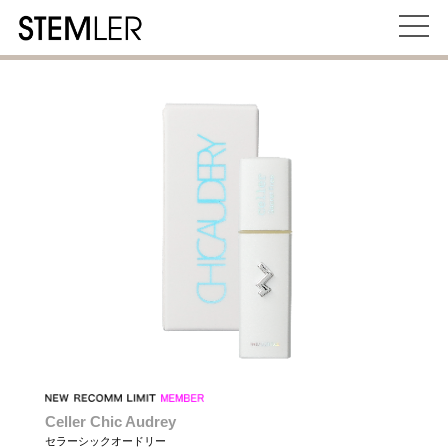
Celler Chic Audrey
セラーシックオードリー